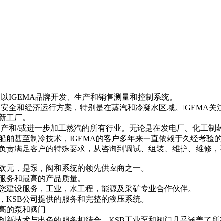
以IGEMA品牌开发、生产和销售测量和控制系统。
安全和经济运行方案，特别是在蒸汽和冷凝水区域。IGEMA关
新工厂。
产和/或进一步加工蒸汽的所有行业。无论是在发电厂、化工制
船舶甚至制冷技术，IGEMA的客户多年来一直依赖于久经考验的
责满足客户的特殊要求，从咨询到调试、组装、维护、维修，
欧元，是泵，阀和系统的领先供应商之一。
务和最高的产品质量。
建设服务，工业，水工程，能源及采矿专业合作伙伴。
KSB公司提供的服务和完整的液压系统。
高的泵和阀门
新技术与出色的服务相结合。KSB工业泵和阀门几乎涵盖了所