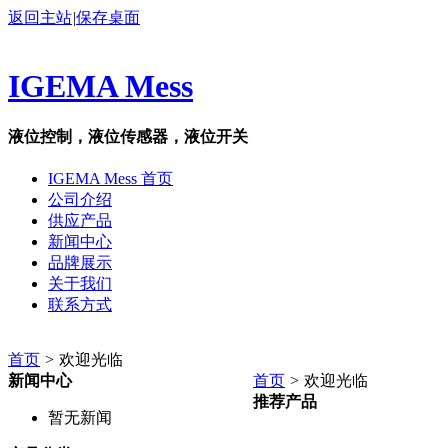
返回主站
|
保存桌面
IGEMA Mess
液位控制，液位传感器，液位开关
IGEMA Mess 首页
公司介绍
供应产品
新闻中心
品牌展示
关于我们
联系方式
首页
>
欢迎光临
新闻中心
首页
>
欢迎光临
推荐产品
暂无新闻