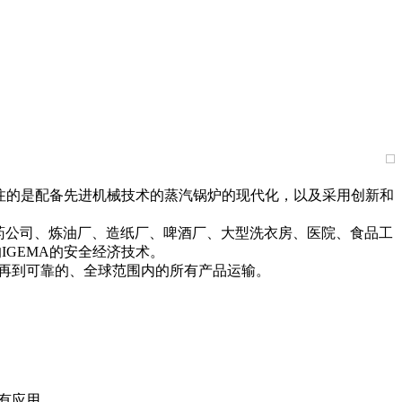
注的是配备先进机械技术的蒸汽锅炉的现代化，以及采用创新和
药公司、炼油厂、造纸厂、啤酒厂、大型洗衣房、医院、食品工
IGEMA的安全经济技术。
再到可靠的、全球范围内的所有产品运输。
有应用。